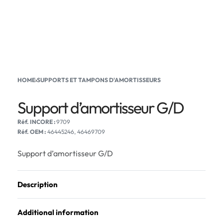
HOME
›
SUPPORTS ET TAMPONS D'AMORTISSEURS
Support d’amortisseur G/D
9709
Réf. OEM :
46445246, 46469709
Support d’amortisseur G/D
Description
Additional information