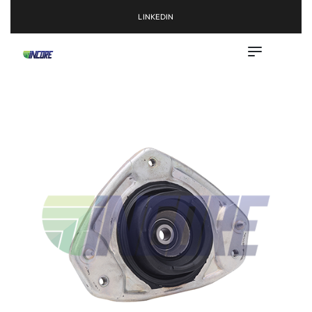
LINKEDIN