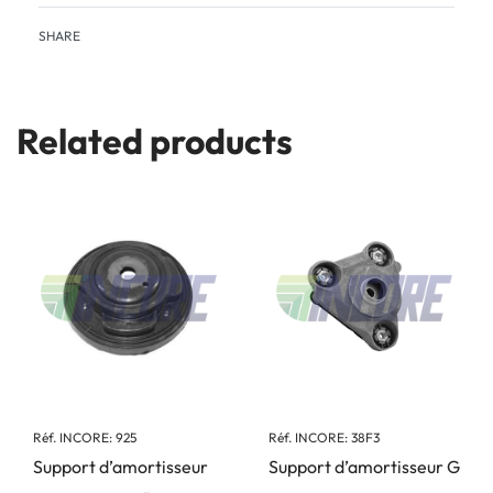
SHARE
Related products
Réf. INCORE: 925
Réf. INCORE: 38F3
Support d’amortisseur
Support d’amortisseur G