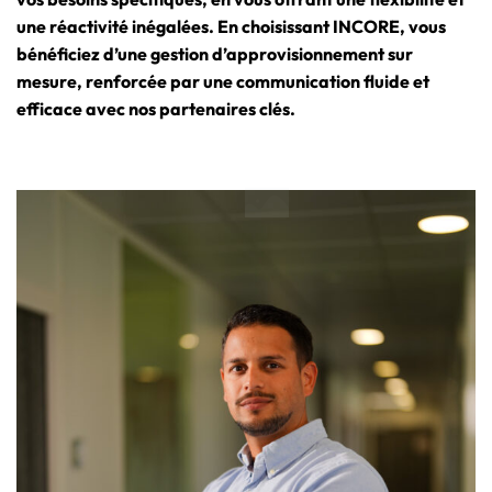
une réactivité inégalées. En choisissant INCORE, vous
bénéficiez d’une gestion d’approvisionnement sur
mesure, renforcée par une communication fluide et
efficace avec nos partenaires clés.