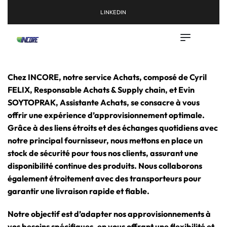
LINKEDIN
Chez INCORE, notre service Achats, composé de Cyril
FELIX, Responsable Achats & Supply chain, et Evin
SOYTOPRAK, Assistante Achats, se consacre à vous
offrir une expérience d’approvisionnement optimale.
Grâce à des liens étroits et des échanges quotidiens avec
notre principal fournisseur, nous mettons en place un
stock de sécurité pour tous nos clients, assurant une
disponibilité continue des produits. Nous collaborons
également étroitement avec des transporteurs pour
garantir une livraison rapide et fiable.
Notre objectif est d’adapter nos approvisionnements à
vos besoins spécifiques, en vous offrant une flexibilité et