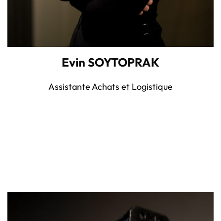
Evin SOYTOPRAK
Assistante Achats et Logistique