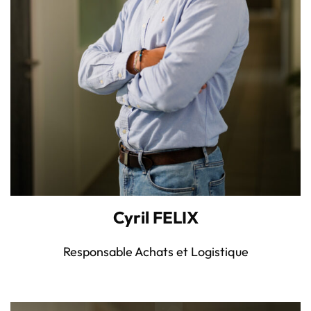
Cyril FELIX
Responsable Achats et Logistique