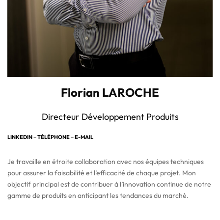
Florian LAROCHE
Directeur Développement Produits
LINKEDIN
–
TÉLÉPHONE
–
E-MAIL
Je travaille en étroite collaboration avec nos équipes techniques
pour assurer la faisabilité et l’efficacité de chaque projet. Mon
objectif principal est de contribuer à l’innovation continue de notre
gamme de produits en anticipant les tendances du marché.