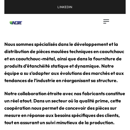
LINKEDIN
Nous sommes spécialisés dans le développement et la
distribution de pièces moulées techniques en caoutchouc
et en caoutchouc-métal, ainsi que dans la fourniture de
produits d’étanchéité statique et dynamique. Notre
équipe a su s’adapter aux évolutions des marchés et aux
tendances de l’industrie en réorganisant sa structure.
Notre collaboration étroite avec nos fabricants constitue
un réel atout. Dans un secteur où la qualité prime, cette
coopération nous permet de concevoir des pièces sur
mesure en réponse aux besoins spécifiques des clients,
tout en assurant un suivi minutieux de la production.