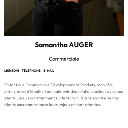
Samantha AUGER
Commerciale
LINKEDIN
–
TÉLÉPHONE
–
E-MAIL
En tant que Commerciale Développement Produits, mon rôle
principal est d’établir et de maintenir des relations solides avec nos
clients. Je suis constamment sur le terrain, à la rencontre de nos
clients pour comprendre leurs enjeux et leurs attentes.