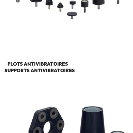
PLOTS ANTIVIBRATOIRES
SUPPORTS ANTIVIBRATOIRES