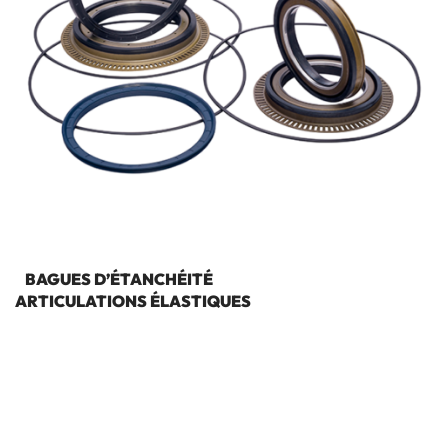
BAGUES D’ÉTANCHÉITÉ
ARTICULATIONS ÉLASTIQUES