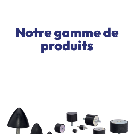
Notre gamme de
produits