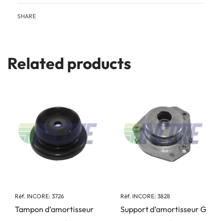
SHARE
Related products
Réf. INCORE: 3726
Réf. INCORE: 3828
Tampon d’amortisseur
Support d’amortisseur G