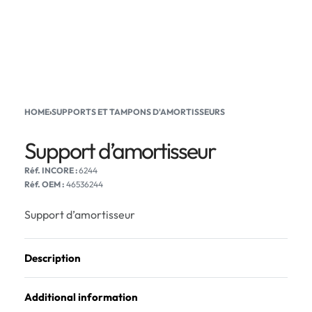
HOME
›
SUPPORTS ET TAMPONS D'AMORTISSEURS
Support d’amortisseur
6244
Réf. OEM :
46536244
Support d’amortisseur
Description
Additional information