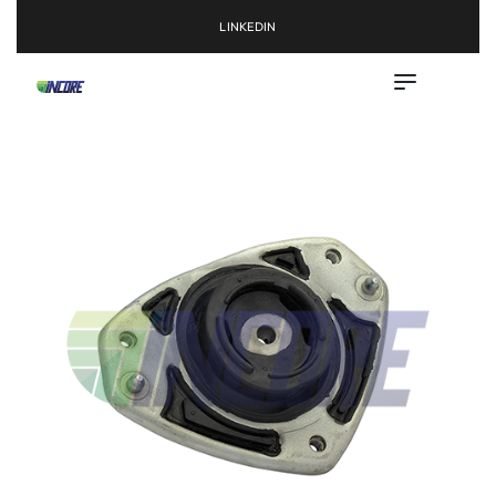
LINKEDIN