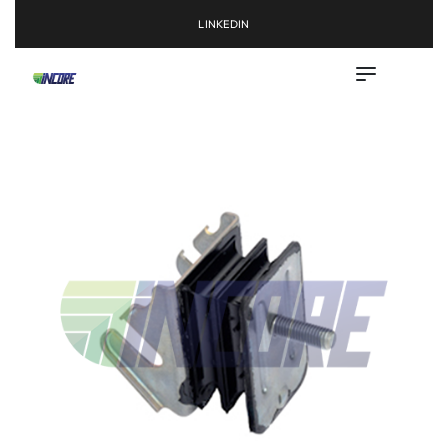
LINKEDIN