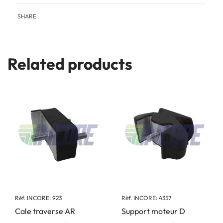
SHARE
Related products
Réf. INCORE: 923
Réf. INCORE: 4357
Cale traverse AR
Support moteur D