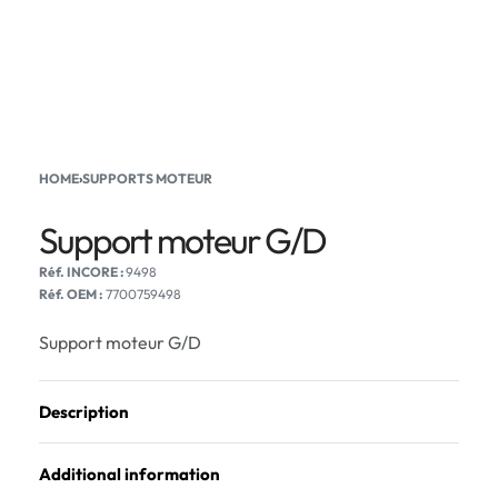
HOME
›
SUPPORTS MOTEUR
Support moteur G/D
9498
Réf. OEM :
7700759498
Support moteur G/D
Description
Additional information