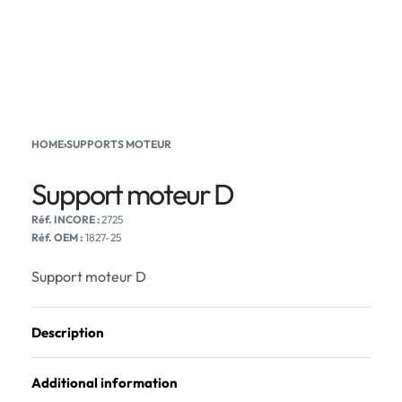
HOME
›
SUPPORTS MOTEUR
Support moteur D
2725
Réf. OEM :
1827-25
Support moteur D
Description
Additional information