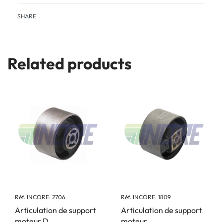
SHARE
Related products
Réf. INCORE: 2706
Réf. INCORE: 1809
Articulation de support
Articulation de support
moteur D
moteur