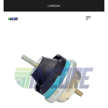
LINKEDIN