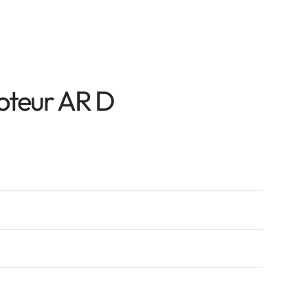
oteur AR D