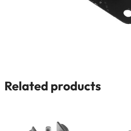
Related products