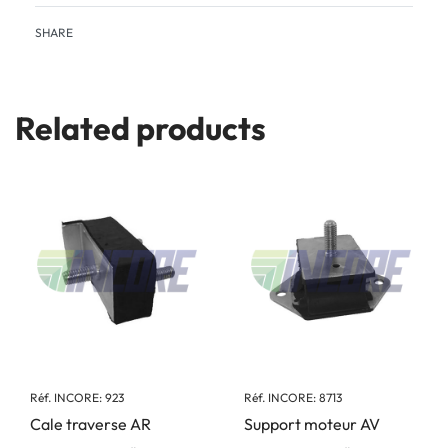
SHARE
Related products
Réf. INCORE: 923
Réf. INCORE: 8713
Cale traverse AR
Support moteur AV