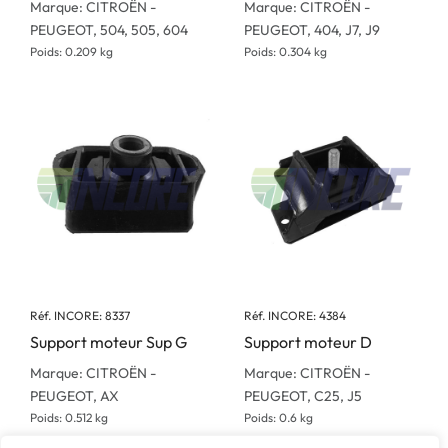
Marque: CITROËN -
Marque: CITROËN -
PEUGEOT, 504, 505, 604
PEUGEOT, 404, J7, J9
Poids: 0.209 kg
Poids: 0.304 kg
Réf. INCORE: 8337
Réf. INCORE: 4384
Support moteur Sup G
Support moteur D
Marque: CITROËN -
Marque: CITROËN -
PEUGEOT, AX
PEUGEOT, C25, J5
Poids: 0.512 kg
Poids: 0.6 kg