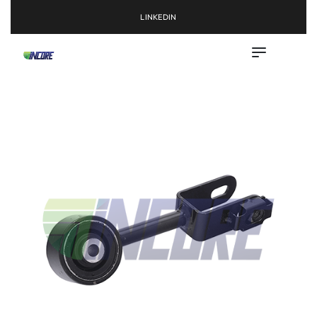
LINKEDIN