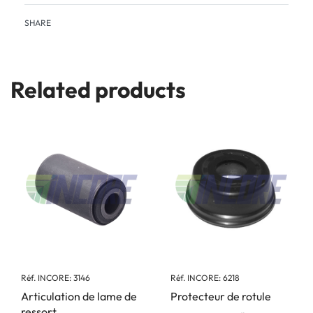
SHARE
Related products
Réf. INCORE: 3146
Réf. INCORE: 6218
Articulation de lame de
Protecteur de rotule
ressort