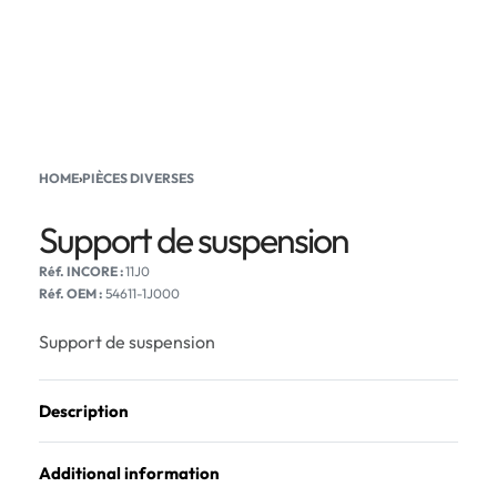
HOME
›
PIÈCES DIVERSES
Support de suspension
11J0
Réf. OEM :
54611-1J000
Support de suspension
Description
Additional information