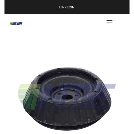
LINKEDIN