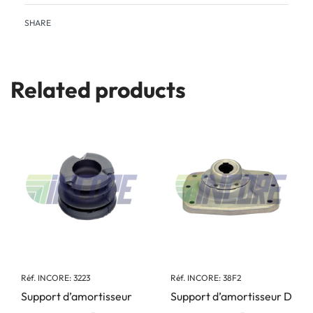
SHARE
Related products
Réf. INCORE: 3223
Réf. INCORE: 38F2
Support d’amortisseur
Support d’amortisseur D