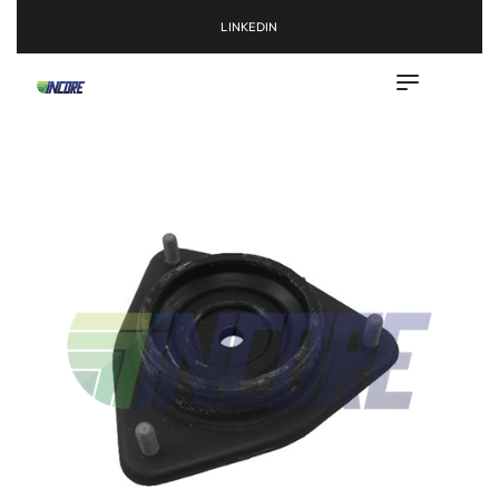
LINKEDIN