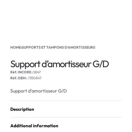
HOME
›
SUPPORTS ET TAMPONS D'AMORTISSEURS
Support d’amortisseur G/D
5847
Réf. OEM :
7350847
Support d’amortisseur G/D
Description
Additional information