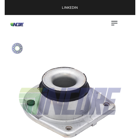
LINKEDIN