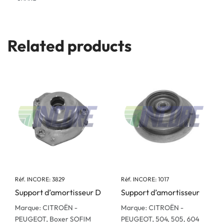
Related products
Réf. INCORE: 3829
Réf. INCORE: 1017
Support d’amortisseur D
Support d’amortisseur
Marque: CITROËN -
Marque: CITROËN -
PEUGEOT, Boxer SOFIM
PEUGEOT, 504, 505, 604