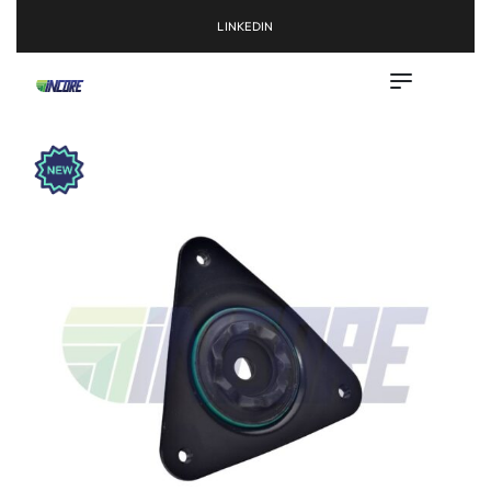
LINKEDIN