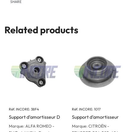
SHARE
Related products
Réf. INCORE: 38F4
Réf. INCORE: 1017
Support d’amortisseur D
Support d’amortisseur
Marque: ALFA ROMEO -
Marque: CITROËN -