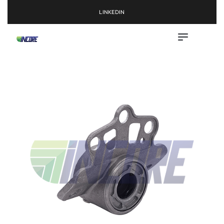
LINKEDIN