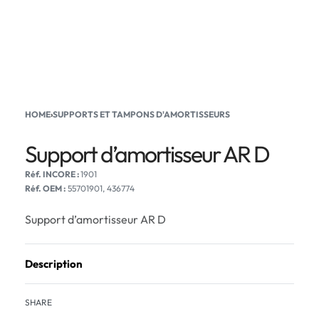
HOME
›
SUPPORTS ET TAMPONS D'AMORTISSEURS
Support d’amortisseur AR D
1901
Réf. OEM :
55701901, 436774
Support d’amortisseur AR D
Description
SHARE