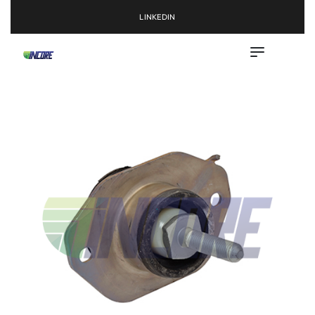
LINKEDIN