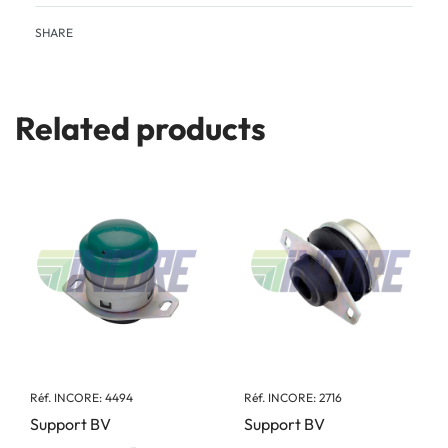
SHARE
Related products
Réf. INCORE: 4494
Réf. INCORE: 2716
Support BV
Support BV