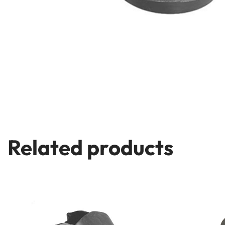
Related products