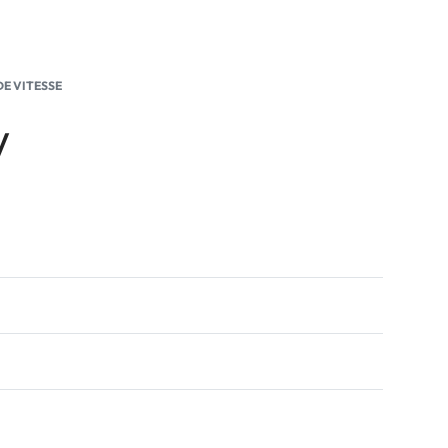
DE VITESSE
V