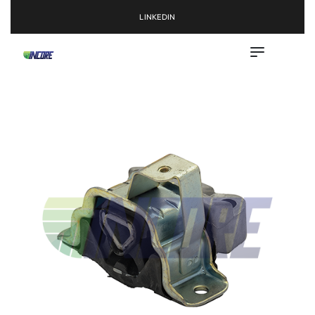
LINKEDIN