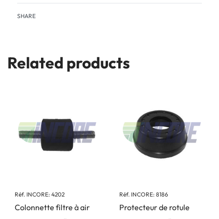
SHARE
Related products
Réf. INCORE: 4202
Réf. INCORE: 8186
Colonnette filtre à air
Protecteur de rotule