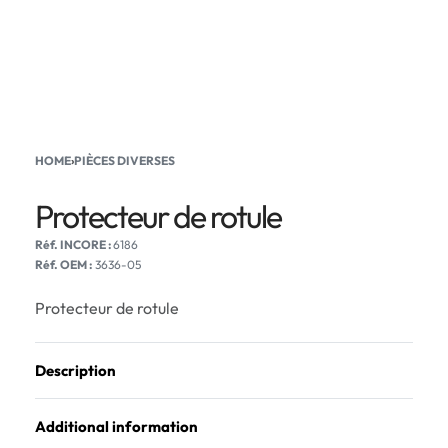
HOME
›
PIÈCES DIVERSES
Protecteur de rotule
6186
Réf. OEM :
3636-05
Protecteur de rotule
Description
Additional information