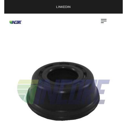
LINKEDIN