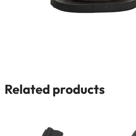
Related products