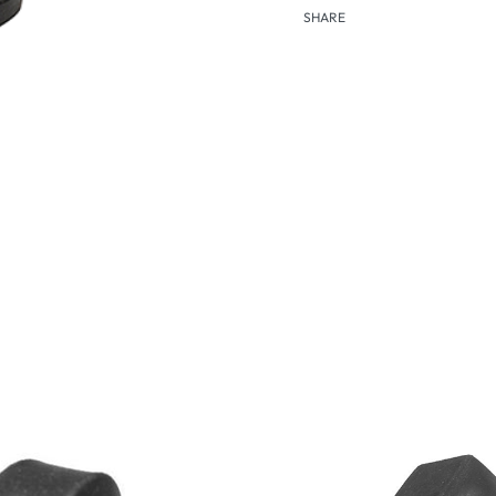
SHARE