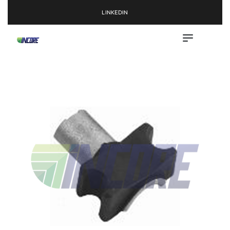
LINKEDIN