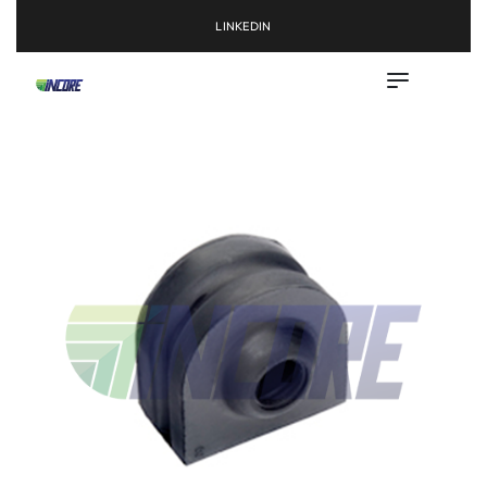
LINKEDIN