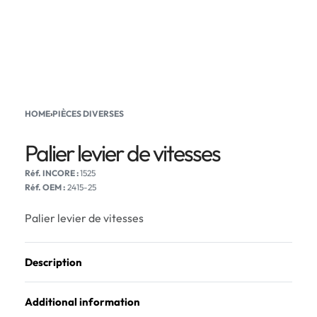
HOME
›
PIÈCES DIVERSES
Palier levier de vitesses
1525
Réf. OEM :
2415-25
Palier levier de vitesses
Description
Additional information