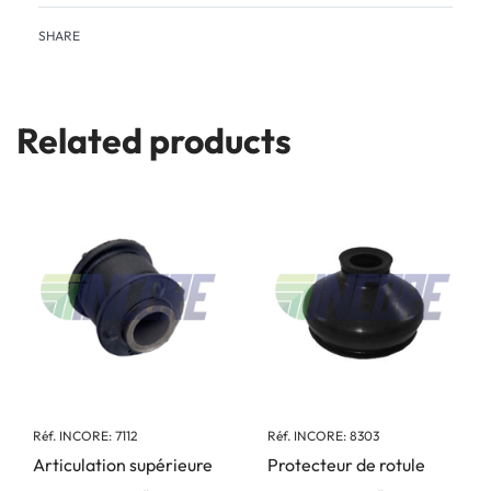
SHARE
Related products
Réf. INCORE: 7112
Réf. INCORE: 8303
Articulation supérieure
Protecteur de rotule