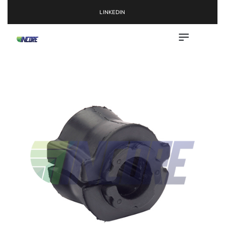
LINKEDIN