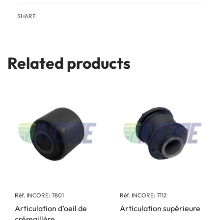
SHARE
Related products
Réf. INCORE: 7801
Réf. INCORE: 7112
Articulation d’oeil de
Articulation supérieure
crémaillère