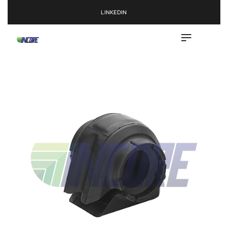
LINKEDIN