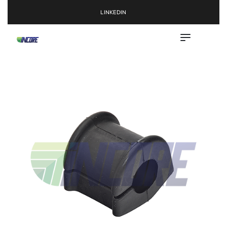
LINKEDIN