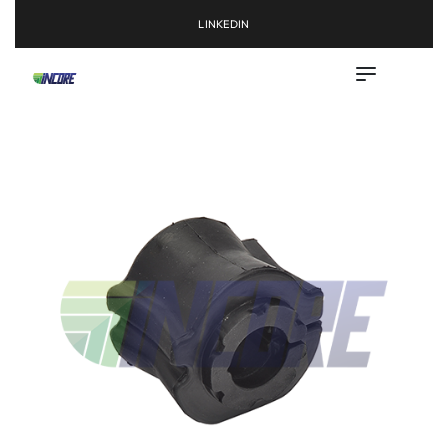
LINKEDIN