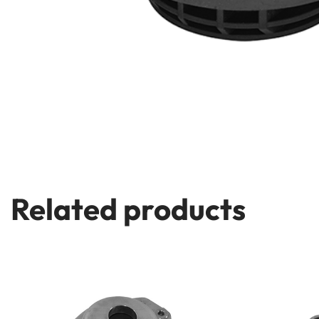
Related products