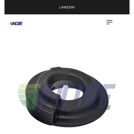
LINKEDIN