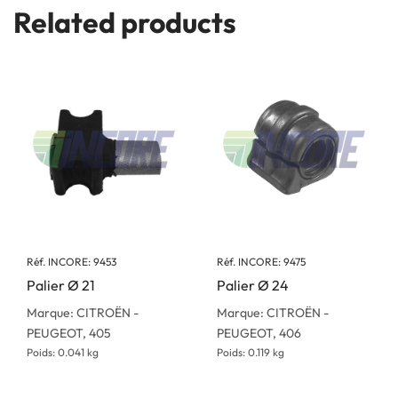
Related products
Réf. INCORE: 9453
Réf. INCORE: 9475
Palier Ø 21
Palier Ø 24
Marque: CITROËN -
Marque: CITROËN -
PEUGEOT, 405
PEUGEOT, 406
Poids: 0.041 kg
Poids: 0.119 kg