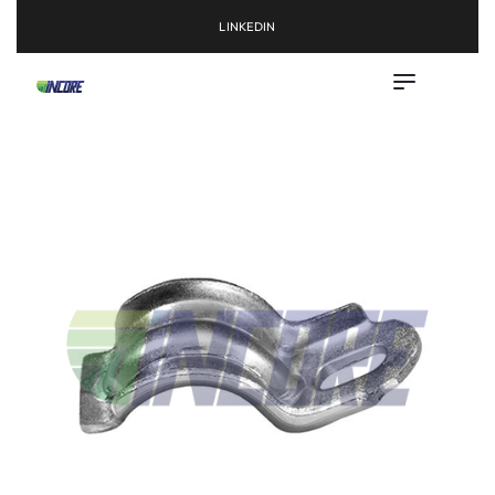
LINKEDIN