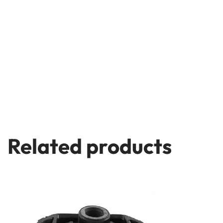
Related products