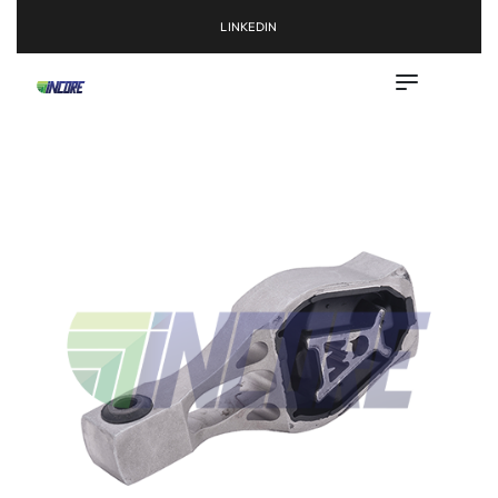
LINKEDIN