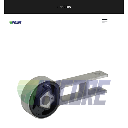
LINKEDIN