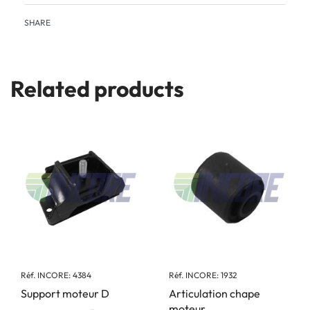
SHARE
Related products
Réf. INCORE: 4384
Réf. INCORE: 1932
Support moteur D
Articulation chape
moteur