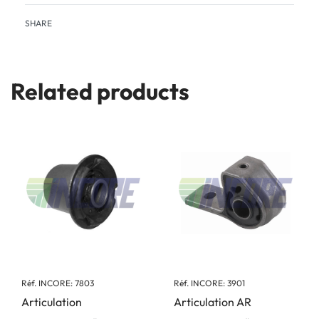
SHARE
Related products
Réf. INCORE: 7803
Réf. INCORE: 3901
Articulation
Articulation AR