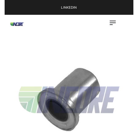
LINKEDIN