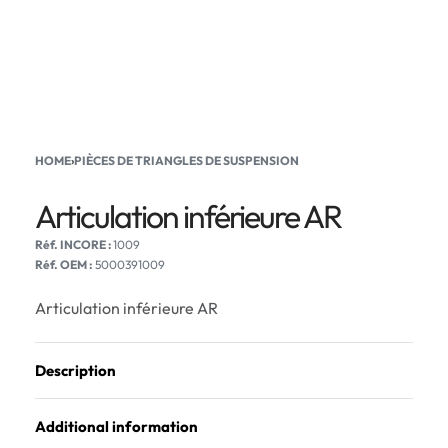
HOME
›
PIÈCES DE TRIANGLES DE SUSPENSION
Articulation inférieure AR
1009
Réf. OEM :
5000391009
Articulation inférieure AR
Description
Additional information