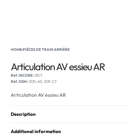
HOME
›
PIÈCES DE TRAIN ARRIÈRE
Articulation AV essieu AR
31C7
Réf. OEM :
5131-A0, 5131-C7
Articulation AV essieu AR
Description
Additional information