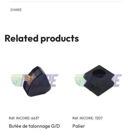
SHARE
Related products
Réf. INCORE: 6637
Réf. INCORE: 7207
Butée de talonnage G/D
Palier