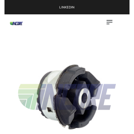
LINKEDIN