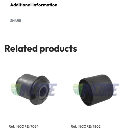
Additional information
SHARE
Related products
Réf. INCORE: 7064
Réf. INCORE: 7802