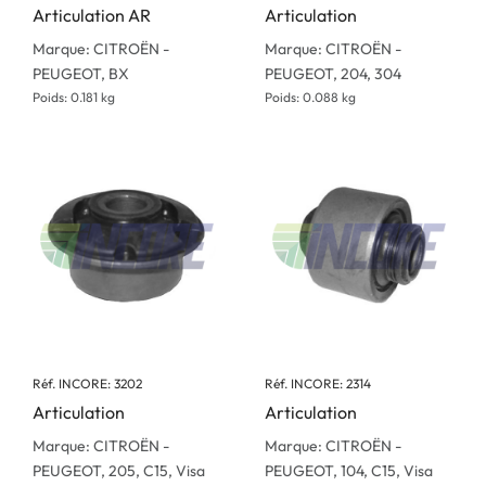
Articulation AR
Articulation
Marque: CITROËN -
Marque: CITROËN -
PEUGEOT, BX
PEUGEOT, 204, 304
Poids: 0.181 kg
Poids: 0.088 kg
Réf. INCORE: 3202
Réf. INCORE: 2314
Articulation
Articulation
Marque: CITROËN -
Marque: CITROËN -
PEUGEOT, 205, C15, Visa
PEUGEOT, 104, C15, Visa