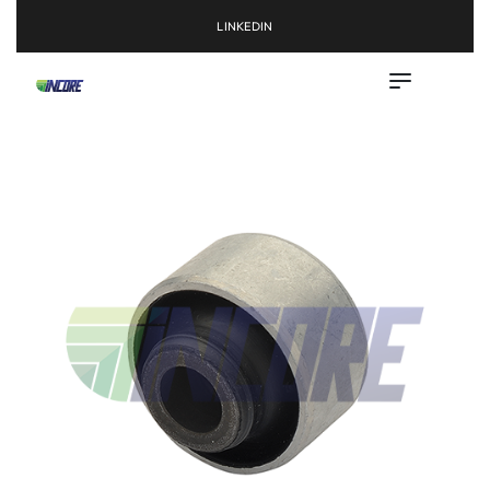
LINKEDIN