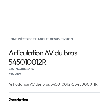
HOME
›
PIÈCES DE TRIANGLES DE SUSPENSION
Articulation AV du bras
545010012R
5456
Réf. OEM :
*
Articulation AV des bras 545010012R, 545000011R
Description