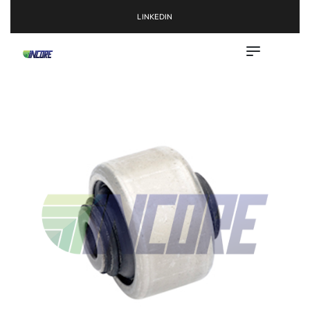
LINKEDIN