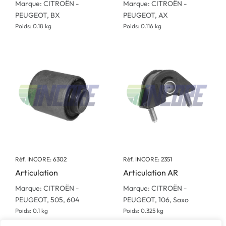
Marque: CITROËN -
Marque: CITROËN -
PEUGEOT, BX
PEUGEOT, AX
Poids: 0.18 kg
Poids: 0.116 kg
Réf. INCORE: 6302
Réf. INCORE: 2351
Articulation
Articulation AR
Marque: CITROËN -
Marque: CITROËN -
PEUGEOT, 505, 604
PEUGEOT, 106, Saxo
Poids: 0.1 kg
Poids: 0.325 kg