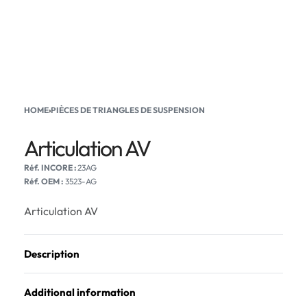
HOME
›
PIÈCES DE TRIANGLES DE SUSPENSION
Articulation AV
23AG
Réf. OEM :
3523-AG
Articulation AV
Description
Additional information