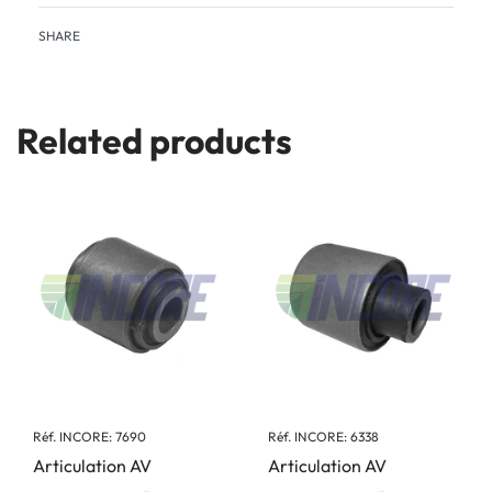
SHARE
Related products
Réf. INCORE: 7690
Réf. INCORE: 6338
Articulation AV
Articulation AV