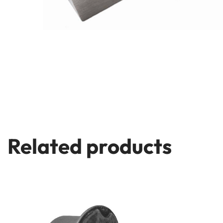
Related products