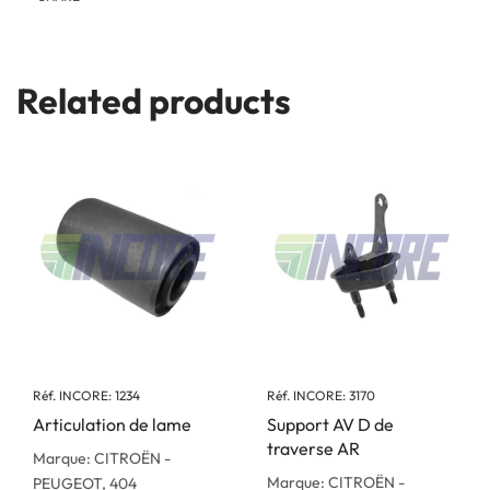
Related products
Réf. INCORE: 1234
Réf. INCORE: 3170
Articulation de lame
Support AV D de
traverse AR
Marque: CITROËN -
Marque: CITROËN -
PEUGEOT, 404