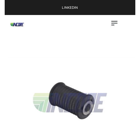
LINKEDIN