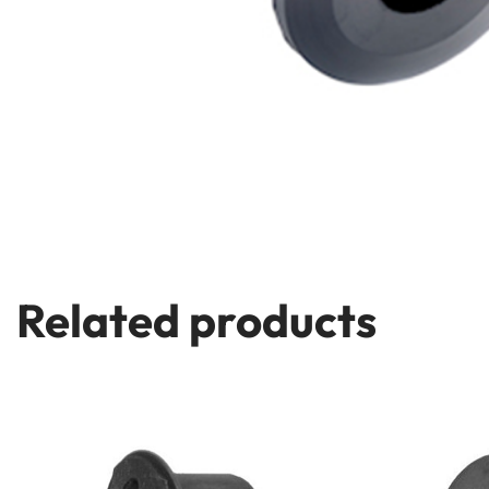
Related products